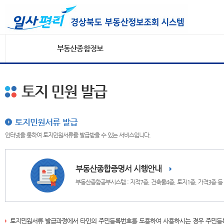
부동산종합정보
토지 민원 발급
토지민원서류 발급
인터넷을 통하여 토지민원서류를 발급받을 수 있는 서비스입니다.
부동산종합증명서 시행안내
부동산종합공부시스템 : 지적7종, 건축물4종, 토지1종, 가격3종 
토지민원서류 발급과정에서 타인의 주민등록번호를 도용하여 사용하시는 경우 주민등록법 