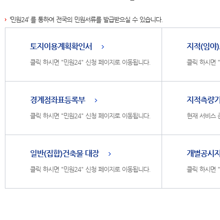
‘민원24’ 를 통하여 전국의 민원서류를 발급받으실 수 있습니다.
토지이용계획확인서
지적(임야
클릭 하시면 "민원24" 신청 페이지로 이동됩니다.
클릭 하시면 
경계점좌표등록부
지적측량
클릭 하시면 "민원24" 신청 페이지로 이동됩니다.
현재 서비스 
일반(집합)건축물 대장
개별공시
클릭 하시면 "민원24" 신청 페이지로 이동됩니다.
클릭 하시면 